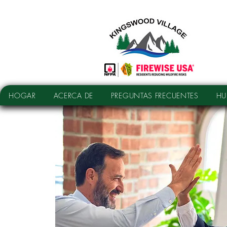
HOGAR
ACERCA DE
PREGUNTAS FRECUENTES
HU