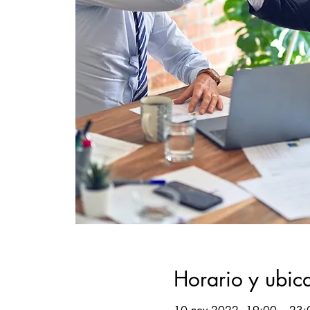
Horario y ubic