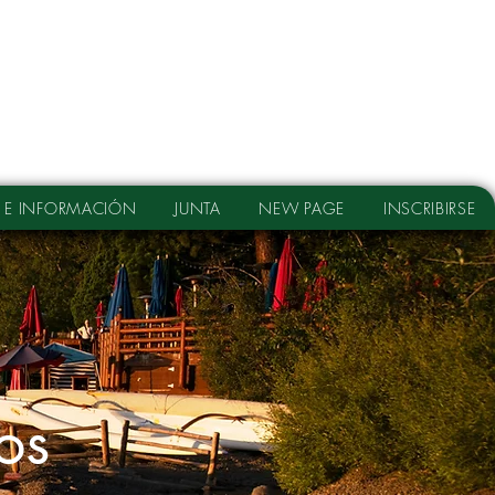
 E INFORMACIÓN
JUNTA
NEW PAGE
INSCRIBIRSE
os