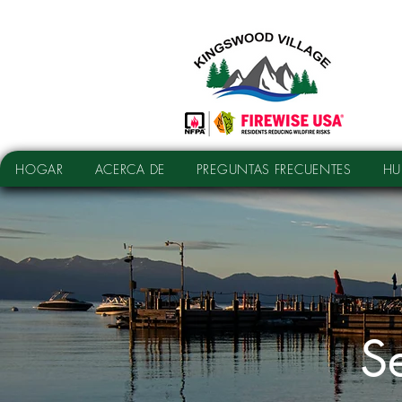
HOGAR
ACERCA DE
PREGUNTAS FRECUENTES
HU
S