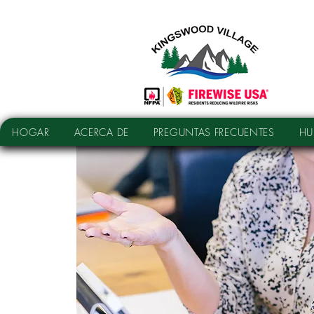
HOGAR
ACERCA DE
PREGUNTAS FRECUENTES
HU