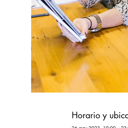
Horario y ubic