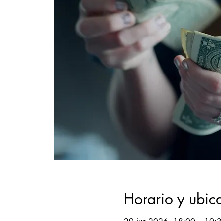
Horario y ubic