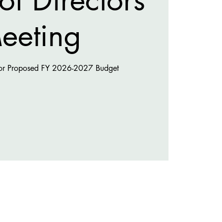
eeting
for Proposed FY 2026-2027 Budget