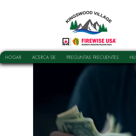
HOGAR
ACERCA DE
PREGUNTAS FRECUENTES
HU