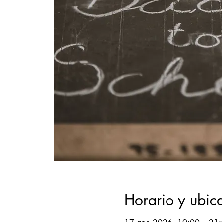
Horario y ubic