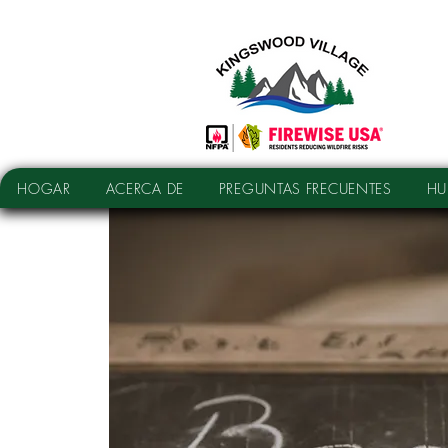
HOGAR
ACERCA DE
PREGUNTAS FRECUENTES
HU