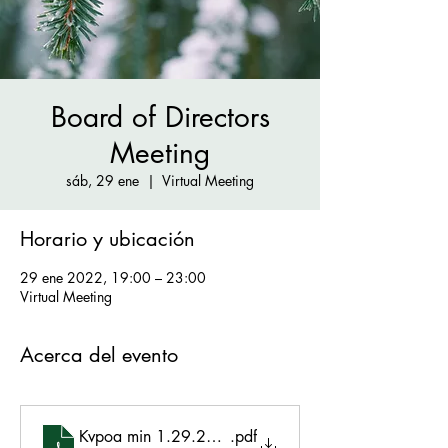
Board of Directors
Meeting
sáb, 29 ene
  |  
Virtual Meeting
Horario y ubicación
29 ene 2022, 19:00 – 23:00
Virtual Meeting
Acerca del evento
Kvpoa min 1.29.2022 approved
.pdf