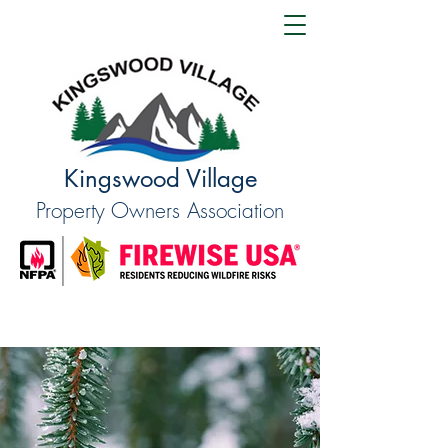
Kingswood Village
Property Owners Association