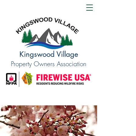
Kingswood Village
Property Owners Association