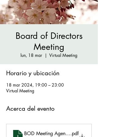
Board of Directors
Meeting
lun, 18 mar
  |  
Virtual Meeting
Horario y ubicación
18 mar 2024, 19:00 – 23:00
Virtual Meeting
Acerca del evento
BOD Meeting Agenda March 18 2024
.pdf