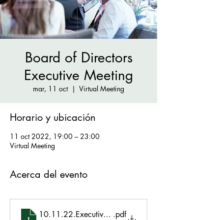
Board of Directors
Executive Meeting
mar, 11 oct
  |  
Virtual Meeting
Horario y ubicación
11 oct 2022, 19:00 – 23:00
Virtual Meeting
Acerca del evento
10.11.22.Executive.agenda
.pdf