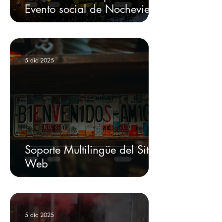
Evento social de Nochevieja
5 dic 2025
Soporte Multilingüe del Sitio
Web
5 dic 2025