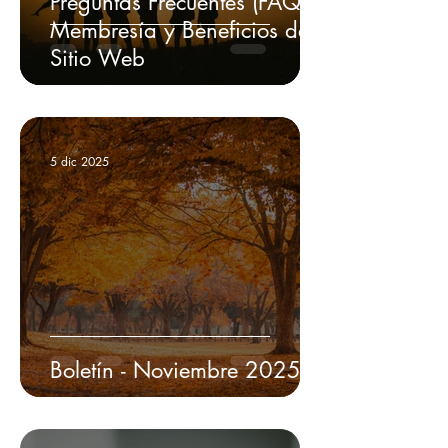
Preguntas Frecuentes (FAQ) -
Membresía y Beneficios del
Sitio Web
5 dic 2025
Boletín - Noviembre 2025