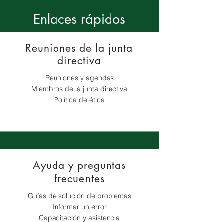
Enlaces rápidos
Reuniones de la junta
directiva
Reuniones y agendas
Miembros de la junta directiva
Política de ética
Ayuda y preguntas
frecuentes
Guías de solución de problemas
Informar un error
Capacitación y asistencia