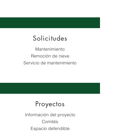
Solicitudes
Mantenimiento
Remoción de nieve
Servicio de mantenimiento
Proyectos
Información del proyecto
Comités
Espacio defendible