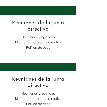
Reuniones de la junta
directiva
Reuniones y agendas
Miembros de la junta directiva
Política de ética
Reuniones de la junta
directiva
Reuniones y agendas
Miembros de la junta directiva
Política de ética