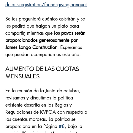
details-registration/friendsgiving-banquet
Se les preguntará cuántos asistirán y se 
les pedirá que traigan un plato para 
compartir, mientras que 
los pavos serán 
proporcionados generosamente por 
James Longo Construction
. Esperamos 
que puedan acompañarnos este año.
AUMENTO DE LAS CUOTAS 
MENSUALES
En la reunión de la Junta de octubre, 
revisamos y discutimos la política 
existente descrita en las Reglas y 
Regulaciones de KVPOA con respecto a 
las cuentas morosas. La política se 
proporciona en la Página 
#8
, bajo la 