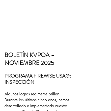
BOLETÍN KVPOA – 
NOVIEMBRE 2025
PROGRAMA FIREWISE USA®: 
INSPECCIÓN
Algunos logros realmente brillan. 
Durante los últimos cinco años, hemos 
desarrollado e implementado nuestro 