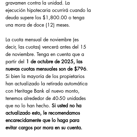
gravamen contra la unidad. La 
ejecución hipotecaria ocurrirá cuando la 
deuda supere los $1,800.00 o tenga 
una mora de doce (12) meses.
La cuota mensual de noviembre (es 
decir, las cuotas) vencerá antes del 15 
de noviembre. Tenga en cuenta que a 
partir del 
1 de octubre de 2025, las 
nuevas cuotas mensuales son de $796
. 
Si bien la mayoría de los propietarios 
han actualizado la retirada automática 
con Heritage Bank al nuevo monto, 
tenemos alrededor de 40-50 unidades 
que no lo han hecho. 
Si usted no ha 
actualizado esto, le recomendamos 
encarecidamente que lo haga para 
evitar cargos por mora en su cuenta.