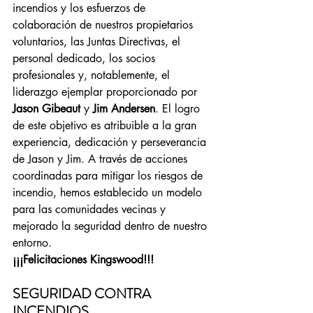
incendios y los esfuerzos de 
colaboración de nuestros propietarios 
voluntarios, las Juntas Directivas, el 
personal dedicado, los socios 
profesionales y, notablemente, el 
liderazgo ejemplar proporcionado por 
Jason Gibeaut
 y 
Jim Andersen
. El logro 
de este objetivo es atribuible a la gran 
experiencia, dedicación y perseverancia 
de Jason y Jim. A través de acciones 
coordinadas para mitigar los riesgos de 
incendio, hemos establecido un modelo 
para las comunidades vecinas y 
mejorado la seguridad dentro de nuestro 
entorno.
¡¡¡Felicitaciones Kingswood!!!
SEGURIDAD CONTRA 
INCENDIOS