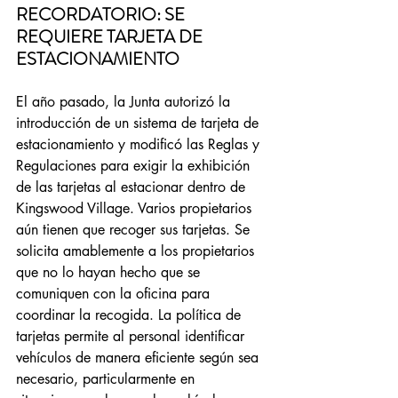
RECORDATORIO: SE 
REQUIERE TARJETA DE 
ESTACIONAMIENTO
El año pasado, la Junta autorizó la 
introducción de un sistema de tarjeta de 
estacionamiento y modificó las Reglas y 
Regulaciones para exigir la exhibición 
de las tarjetas al estacionar dentro de 
Kingswood Village. Varios propietarios 
aún tienen que recoger sus tarjetas. Se 
solicita amablemente a los propietarios 
que no lo hayan hecho que se 
comuniquen con la oficina para 
coordinar la recogida. La política de 
tarjetas permite al personal identificar 
vehículos de manera eficiente según sea 
necesario, particularmente en 