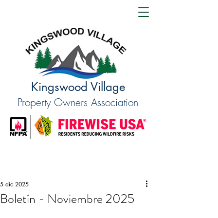
Kingswood Village
Property Owners Association
5 dic 2025
Boletín - Noviembre 2025