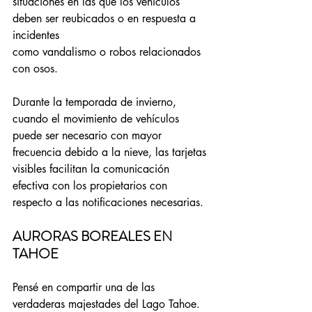
situaciones en las que los vehículos 
deben ser reubicados o en respuesta a 
incidentes 
como vandalismo o robos relacionados 
con osos.
Durante la temporada de invierno, 
cuando el movimiento de vehículos 
puede ser necesario con mayor 
frecuencia debido a la nieve, las tarjetas 
visibles facilitan la comunicación 
efectiva con los propietarios con 
respecto a las notificaciones necesarias.
AURORAS BOREALES EN 
TAHOE
Pensé en compartir una de las 
verdaderas majestades del Lago Tahoe. 