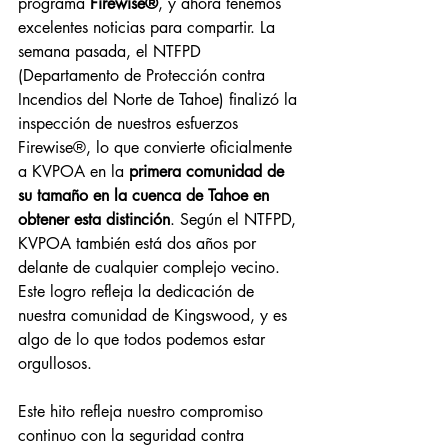
programa 
Firewise®
, y ahora tenemos 
excelentes noticias para compartir. La 
semana pasada, el NTFPD 
(Departamento de Protección contra 
Incendios del Norte de Tahoe) finalizó la 
inspección de nuestros esfuerzos 
Firewise®, lo que convierte oficialmente 
a KVPOA en la 
primera comunidad de 
su tamaño en la cuenca de Tahoe en 
obtener esta distinción
. Según el NTFPD, 
KVPOA también está dos años por 
delante de cualquier complejo vecino. 
Este logro refleja la dedicación de 
nuestra comunidad de Kingswood, y es 
algo de lo que todos podemos estar 
orgullosos.
Este hito refleja nuestro compromiso 
continuo con la seguridad contra 