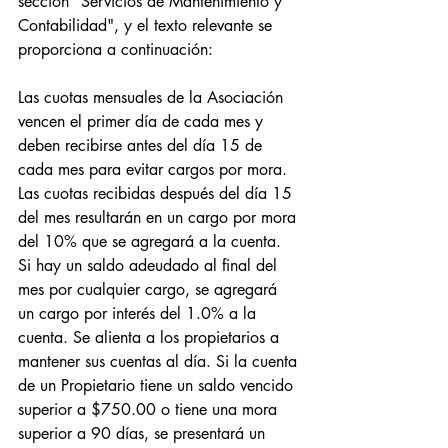
sección "Servicios de Mantenimiento y 
Contabilidad", y el texto relevante se 
proporciona a continuación:
Las cuotas mensuales de la Asociación 
vencen el primer día de cada mes y 
deben recibirse antes del día 15 de 
cada mes para evitar cargos por mora. 
Las cuotas recibidas después del día 15 
del mes resultarán en un cargo por mora 
del 10% que se agregará a la cuenta. 
Si hay un saldo adeudado al final del 
mes por cualquier cargo, se agregará 
un cargo por interés del 1.0% a la 
cuenta. Se alienta a los propietarios a 
mantener sus cuentas al día. Si la cuenta 
de un Propietario tiene un saldo vencido 
superior a $750.00 o tiene una mora 
superior a 90 días, se presentará un 