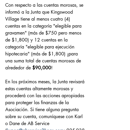
Con respecto a las cuentas morosas, se 
informó a la Junta que Kingswood 
Village tiene al menos cuatro (4) 
cuentas en la categoría "elegible para 
gravamen" (más de $750 pero menos 
de $1,800) y 12 cuentas en la 
categoría "elegible para ejecución 
hipotecaria" (más de $1,800) ¡para 
una suma total de cuentas morosas de 
alrededor de 
$90,000
!
En los próximos meses, la Junta revisará 
estas cuentas altamente morosas y 
procederá con las acciones apropiadas 
para proteger las finanzas de la 
Asociación. Si tiene alguna pregunta 
sobre su cuenta, comuníquese con Karl 
o Dane de AB Service 